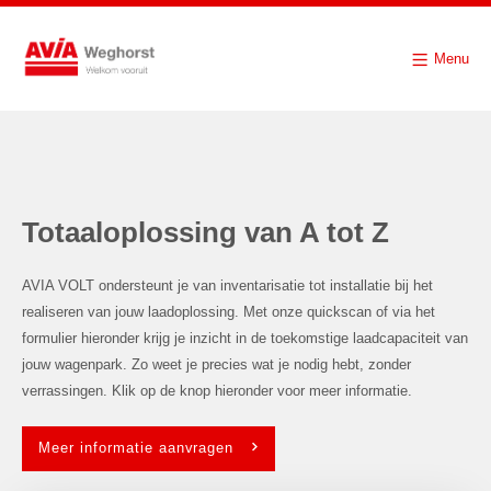
Menu
Totaaloplossing van A tot Z
AVIA VOLT ondersteunt je van inventarisatie tot installatie bij het
realiseren van jouw laadoplossing. Met onze quickscan of via het
formulier hieronder krijg je inzicht in de toekomstige laadcapaciteit van
jouw wagenpark. Zo weet je precies wat je nodig hebt, zonder
verrassingen. Klik op de knop hieronder voor meer informatie.
Meer informatie aanvragen