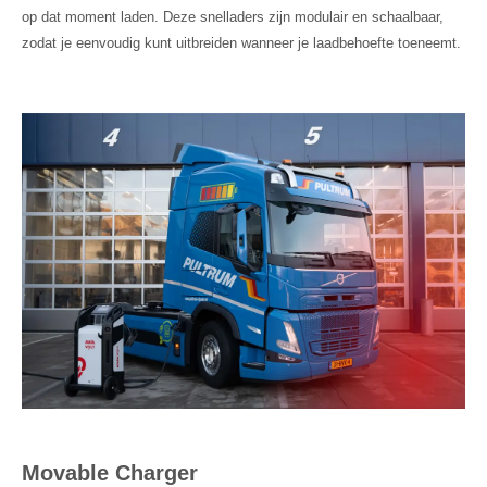
op dat moment laden. Deze snelladers zijn modulair en schaalbaar,
zodat je eenvoudig kunt uitbreiden wanneer je laadbehoefte toeneemt.
Movable Charger