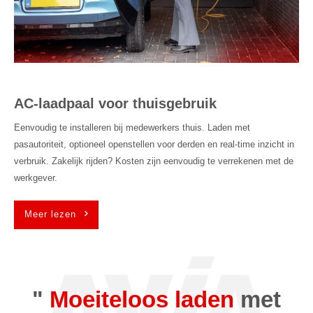
AC-laadpaal voor thuisgebruik
Eenvoudig te installeren bij medewerkers thuis. Laden met
pasautoriteit, optioneel openstellen voor derden en real-time inzicht in
verbruik. Zakelijk rijden? Kosten zijn eenvoudig te verrekenen met de
werkgever.
Meer lezen
"
Moeiteloos laden
met