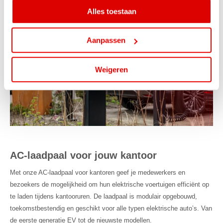
Alles toestaan
Aanpassen
Weigeren
AC-laadpaal voor jouw kantoor
Met onze AC-laadpaal voor kantoren geef je medewerkers en
bezoekers de mogelijkheid om hun elektrische voertuigen efficiënt op
te laden tijdens kantooruren. De laadpaal is modulair opgebouwd,
toekomstbestendig en geschikt voor alle typen elektrische auto’s. Van
de eerste generatie EV tot de nieuwste modellen.