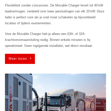
Flexibiliteit zonder concessies. De Movable Charger levert tot 40 kW
laadvermogen, verdeeld over twee aansluitingen van elk 20 kW. Deze
lader is perfect voor als je snel moet schakelen op bijvoorbeeld
locaties of tijdens evenementen.
Voor de Movable Charger heb je alleen een 63A- of 32A-
krachtstroomaansluiting nodig. Binnen enkele minuten is hij
operationeel. Geen ingrijpende installatie, wel direct resultaat.
Meer lezen