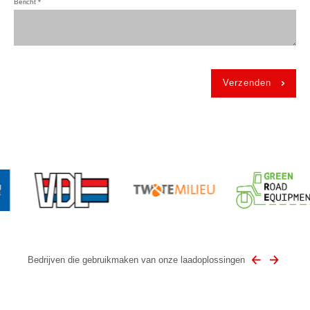
Bericht
*
Bedrijven die gebruikmaken van onze laadoplossingen