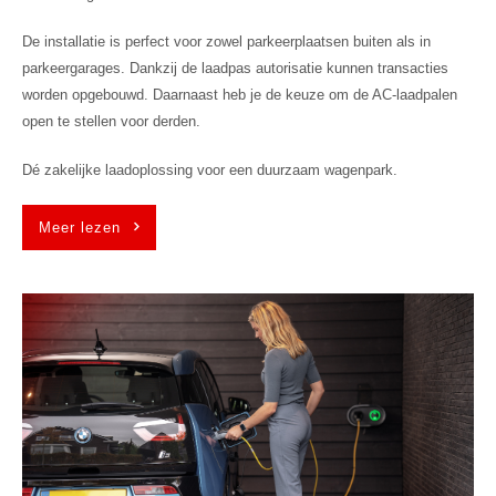
De installatie is perfect voor zowel parkeerplaatsen buiten als in
parkeergarages. Dankzij de laadpas autorisatie kunnen transacties
worden opgebouwd. Daarnaast heb je de keuze om de AC-laadpalen
open te stellen voor derden.
Dé zakelijke laadoplossing voor een duurzaam wagenpark.
Meer lezen