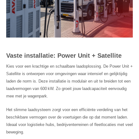
Vaste installatie: Power Unit + Satellite
Kies voor een krachtige en schaalbare laadoplossing. De Power Unit +
Satellite is ontworpen voor omgevingen waar intensief en gelijktijdig
laden de norm is. Deze installatie is modulair en uit te breiden tot een
laadvermogen van 600 kW. Zo groeit jouw laadcapaciteit eenvoudig
mee met je wagenpark.
Het slimme laadsysteem zorgt voor een efficiënte verdeling van het
beschikbare vermogen over de voertuigen die op dat moment laden.
Ideaal voor logistieke hubs, bedrijventerreinen of fleetlocaties met veel
beweging.