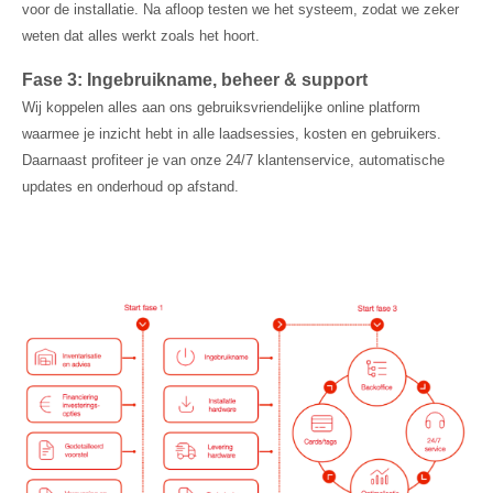
voor de installatie. Na afloop testen we het systeem, zodat we zeker
weten dat alles werkt zoals het hoort.
Fase 3: Ingebruikname, beheer & support
Wij koppelen alles aan ons gebruiksvriendelijke online platform
waarmee je inzicht hebt in alle laadsessies, kosten en gebruikers.
Daarnaast profiteer je van onze 24/7 klantenservice, automatische
updates en onderhoud op afstand.