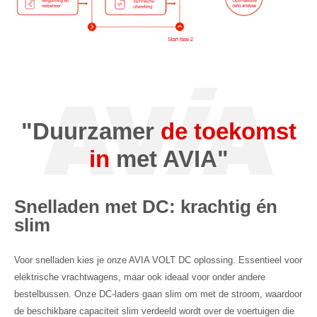
"Duurzamer
de toekomst
in
met AVIA"
Snelladen met DC: krachtig én
slim
Voor snelladen kies je onze AVIA VOLT DC oplossing. Essentieel voor
elektrische vrachtwagens, maar ook ideaal voor onder andere
bestelbussen. Onze DC-laders gaan slim om met de stroom, waardoor
de beschikbare capaciteit slim verdeeld wordt over de voertuigen die