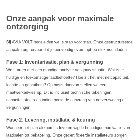
Onze aanpak voor maximale
ontzorging
Bij AVIA VOLT begeleiden we je stap voor stap. Onze gestructureerde
aanpak zorgt ervoor dat je eenvoudig overstapt op elektrisch laden.
Fase 1: Inventarisatie, plan & vergunning
We starten met een grondige analyse van jouw situatie. Wat is je
huidige én toekomstige laadbehoefte? Hoe zit het met netcapaciteit,
locatie en gebruikers? Op basis daarvan stellen we een
maatwerkadvies op. Dit is inclusief technische tekeningen,
capaciteitstoets en indien nodig de aanvraag van netverzwaring of
vergunningen.
Fase 2: Levering, installatie & keuring
Wanneer het plan akkoord is leveren wij de benodigde hardware: van
laadpalen tot bekabeling. Onze gecertificeerde installateurs zorgen