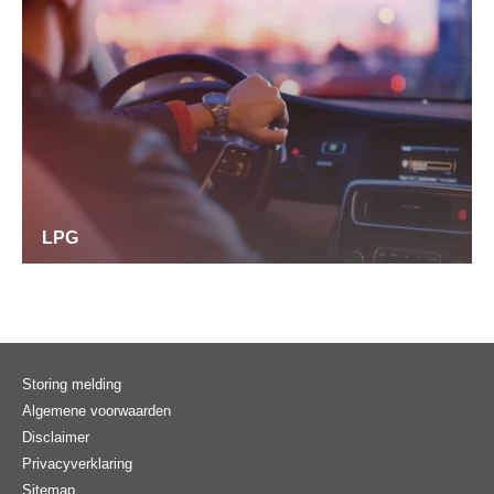
LPG
Storing melding
Algemene voorwaarden
Disclaimer
Privacyverklaring
Sitemap