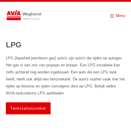
Menu
LPG
LPG (liquefied petroleum gas) auto's zijn auto's die rijden op autogas.
Het gas is een mix van propaan en butaan. Een LPG installatie kan
zelfs achteraf nog worden ingebouwd. Een auto die een LPG tank
heeft, heeft ook altijd een benzinetank. De auto's starten vaak met het
rijden op benzine en rijden vervolgens door op LPG. Bekijk welke
AVIA-tankstations LPG aanbieden.
Tankstationzoeker