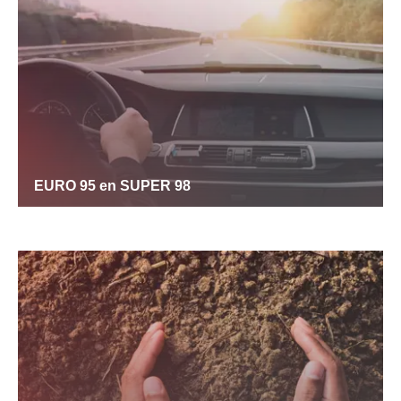
EURO 95 en SUPER 98