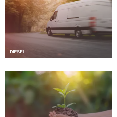
DIESEL