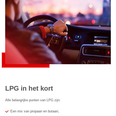
LPG in het kort
Alle belangrijke punten van LPG zijn:
Een mix van propaan en butaan;