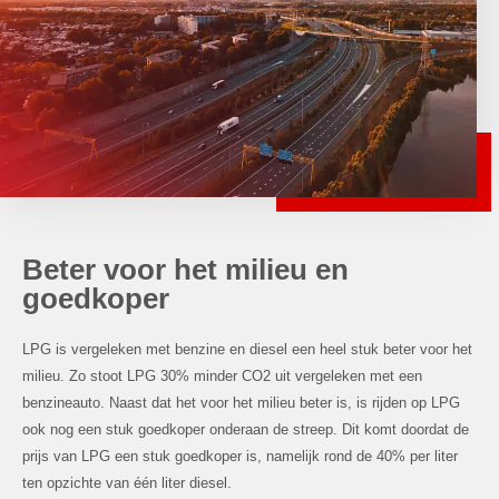
Beter voor het milieu en
goedkoper
LPG is vergeleken met benzine en diesel een heel stuk beter voor het
milieu. Zo stoot LPG 30% minder CO2 uit vergeleken met een
benzineauto. Naast dat het voor het milieu beter is, is rijden op LPG
ook nog een stuk goedkoper onderaan de streep. Dit komt doordat de
prijs van LPG een stuk goedkoper is, namelijk rond de 40% per liter
ten opzichte van één liter diesel.