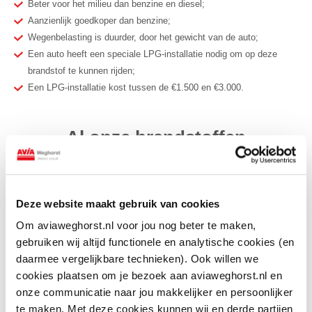
Beter voor het milieu dan benzine en diesel;
Aanzienlijk goedkoper dan benzine;
Wegenbelasting is duurder, door het gewicht van de auto;
Een auto heeft een speciale LPG-installatie nodig om op deze
brandstof te kunnen rijden;
Een LPG-installatie kost tussen de €1.500 en €3.000.
Al onze brandstoffen
Deze website maakt gebruik van cookies
Om aviaweghorst.nl voor jou nog beter te maken,
gebruiken wij altijd functionele en analytische cookies (en
daarmee vergelijkbare technieken). Ook willen we
cookies plaatsen om je bezoek aan aviaweghorst.nl en
onze communicatie naar jou makkelijker en persoonlijker
te maken. Met deze cookies kunnen wij en derde partijen