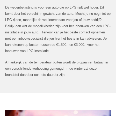
De wegenbelasting is voor een auto die op LPG rijdt wel hoger. Dit
komt door het verschil in gewicht van de auto. Mocht je nu nog niet op
LPG rijden, maar lijkt dit wel interessant voor jou of jouw bedrijf?
Bekijk dan wat de mogelijkheden zijn voor het inbouwen van een LPG-
installatie in jouw auto. Hiervoor kan je het beste contact opnemen
met een inbouwspecialist die jou hier het beste in kan adviseren. Je
kan rekenen op kosten tussen de €1.500,- en €3.000,- voor het
inbouwen van LPG-installatie.
Afhankelijk van de temperatuur buiten wordt de propaan en butaan in
een verschillende verhouding gemengd. In de winter zal deze
brandstof daardoor ook iets duurder zijn.