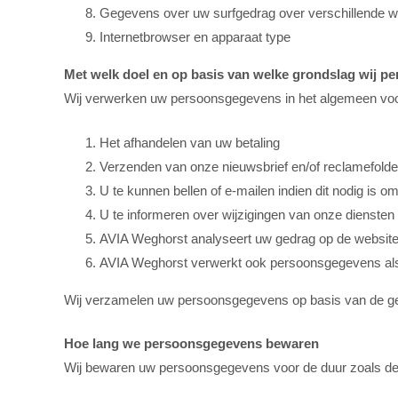
Gegevens over uw surfgedrag over verschillende web
Internetbrowser en apparaat type
Met welk doel en op basis van welke grondslag wij 
Wij verwerken uw persoonsgegevens in het algemeen voo
Het afhandelen van uw betaling
Verzenden van onze nieuwsbrief en/of reclamefolde
U te kunnen bellen of e-mailen indien dit nodig is o
U te informeren over wijzigingen van onze diensten
AVIA Weghorst analyseert uw gedrag op de website
AVIA Weghorst verwerkt ook persoonsgegevens als wij
Wij verzamelen uw persoonsgegevens op basis van de gere
Hoe lang we persoonsgegevens bewaren
Wij bewaren uw persoonsgegevens voor de duur zoals deze