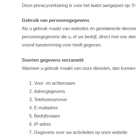
Deze privacyverklaring is voor het laatst aangepast op: 9 
Gebruik van persoonsgegevens
Als u gebruik maakt van websites en gerelateerde diens
persoonsgegevens die u, of uw bedrijf, direct met ons dee
vooraf toestemming voor heeft gegeven.
Soorten gegevens verzameld
Wanneer u gebruik maakt van onze diensten, dan kunne
Voor- en achternaam
Adresgegevens
Telefoonnummer
E-mailadres
Bedrijfsnaam
IP-adres
Gegevens over uw activiteiten op onze website