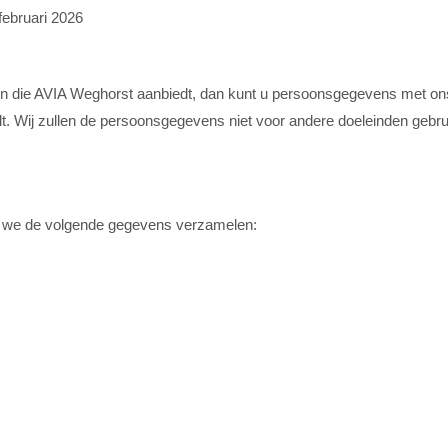
februari 2026
ten die AVIA Weghorst aanbiedt, dan kunt u persoonsgegevens met o
lt. Wij zullen de persoonsgegevens niet voor andere doeleinden gebru
n we de volgende gegevens verzamelen: