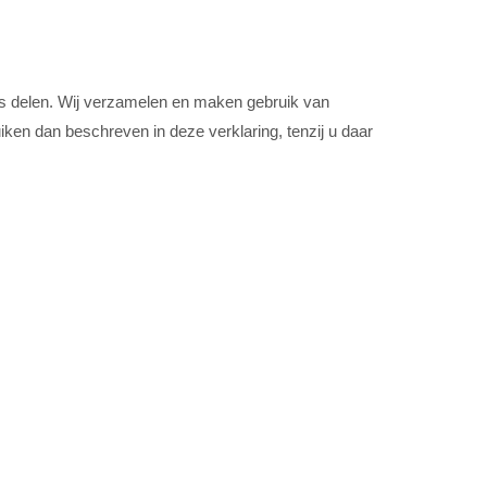
ns delen. Wij verzamelen en maken gebruik van
iken dan beschreven in deze verklaring, tenzij u daar