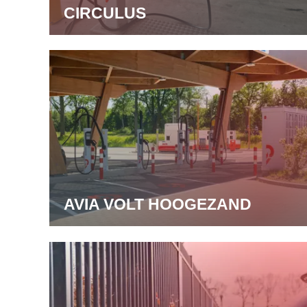
CIRCULUS
AVIA VOLT HOOGEZAND