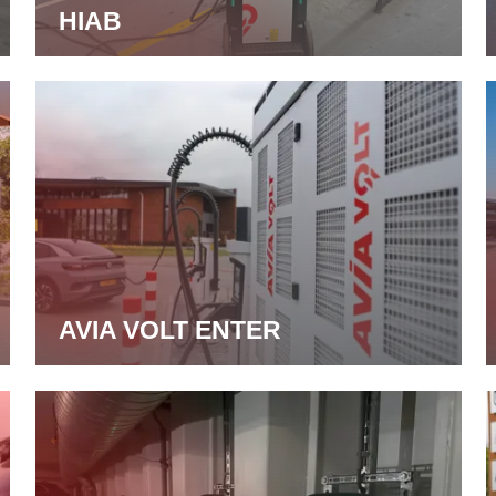
HIAB
AVIA VOLT ENTER