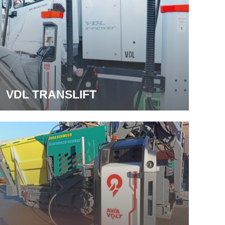
VDL TRANSLIFT