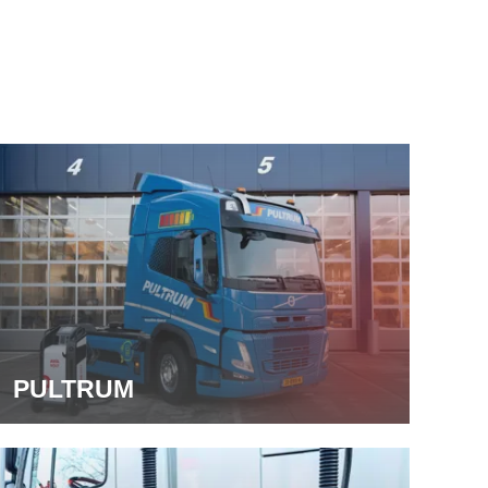
PULTRUM