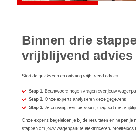
Binnen drie stapp
vrijblijvend advies
Start de quickscan en ontvang vrijblijvend advies.
Stap 1.
Beantwoord negen vragen over jouw wagenpa
Stap 2.
Onze experts analyseren deze gegevens.
Stap 3.
Je ontvangt een persoonlijk rapport met vrijbli
Onze experts begeleiden je bij de resultaten en helpen je
stappen om jouw wagenpark te elektrificeren. Moeiteloos 