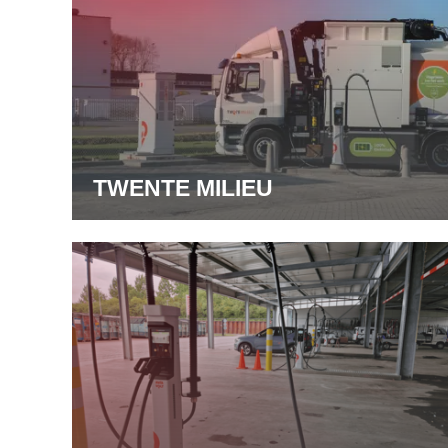
TWENTE MILIEU