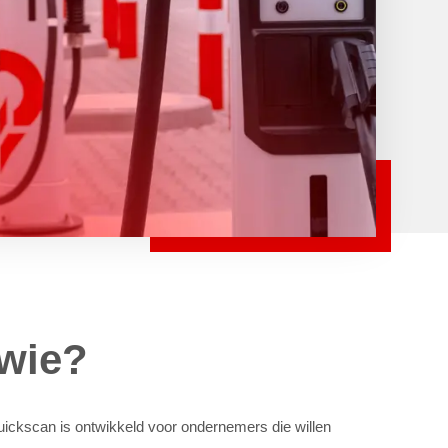
wie?
ckscan is ontwikkeld voor ondernemers die willen