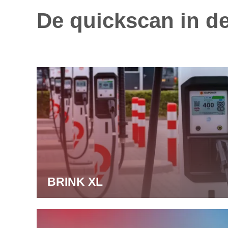
De quickscan in de
BRINK XL