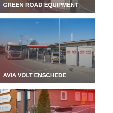
GREEN ROAD EQUIPMENT
AVIA VOLT ENSCHEDE