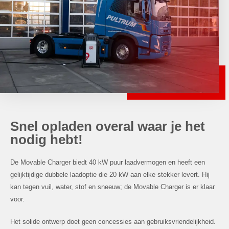
Snel opladen overal waar je het
nodig hebt!
De Movable Charger biedt 40 kW puur laadvermogen en heeft een
gelijktijdige dubbele laadoptie die 20 kW aan elke stekker levert. Hij
kan tegen vuil, water, stof en sneeuw; de Movable Charger is er klaar
voor.
Het solide ontwerp doet geen concessies aan gebruiksvriendelijkheid.