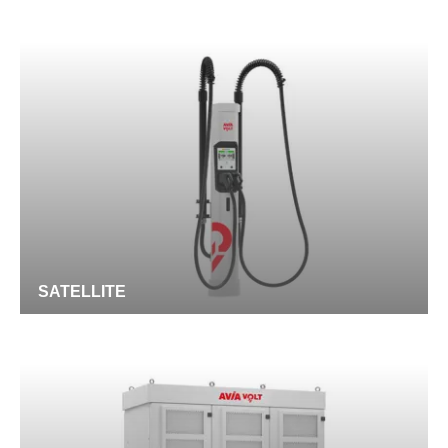
SATELLITE