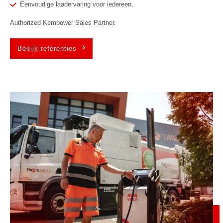
Eenvoudige laadervaring voor iedereen.
Authorized Kempower Sales Partner.
Bekijk referenties