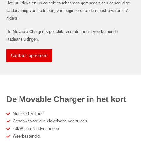
Het intuïtieve en universele touchscreen garandeert een eenvoudige
laadervaring voor iedereen, van beginners tot de meest ervaren EV-
rijders.
De Movable Charger is geschikt voor de meest voorkomende
laadaansluitingen.
Contact opnemen
De Movable Charger in het kort
Mobiele EV-Lader.
Geschikt voor alle elektrische voertuigen.
40kW puur laadvermogen.
Weerbestendig.