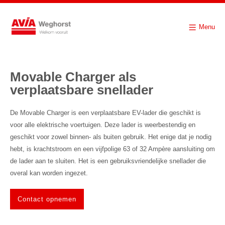
Menu
Movable Charger als
verplaatsbare snellader
De Movable Charger is een verplaatsbare EV-lader die geschikt is
voor alle elektrische voertuigen. Deze lader is weerbestendig en
geschikt voor zowel binnen- als buiten gebruik. Het enige dat je nodig
hebt, is krachtstroom en een vijfpolige 63 of 32 Ampère aansluiting om
de lader aan te sluiten. Het is een gebruiksvriendelijke snellader die
overal kan worden ingezet.
Contact opnemen