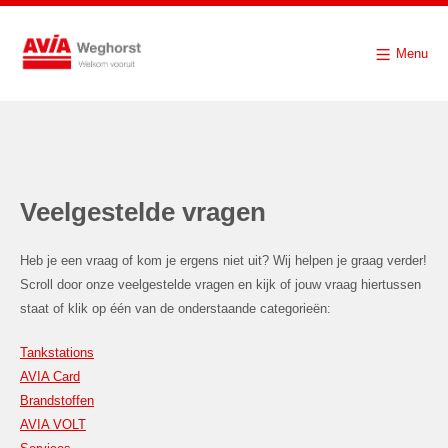
Menu
Veelgestelde vragen
Heb je een vraag of kom je ergens niet uit? Wij helpen je graag verder!
Scroll door onze veelgestelde vragen en kijk of jouw vraag hiertussen
staat of klik op één van de onderstaande categorieën:
Tankstations
AVIA Card
Brandstoffen
AVIA VOLT