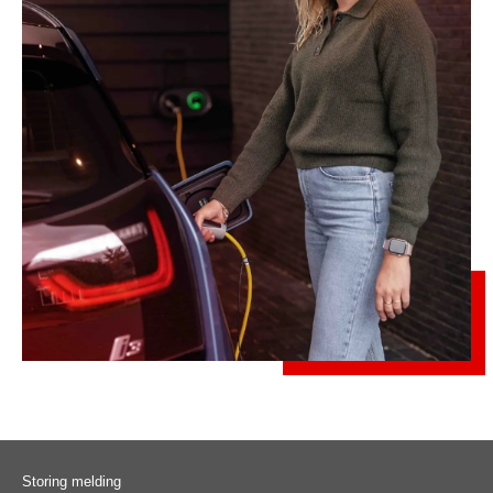
Storing melding