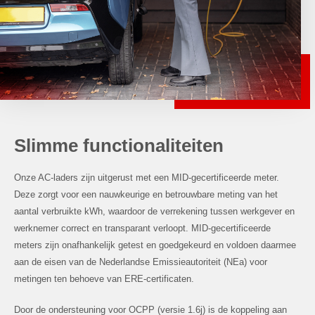
Slimme functionaliteiten
Onze AC-laders zijn uitgerust met een MID-gecertificeerde meter.
Deze zorgt voor een nauwkeurige en betrouwbare meting van het
aantal verbruikte kWh, waardoor de verrekening tussen werkgever en
werknemer correct en transparant verloopt. MID-gecertificeerde
meters zijn onafhankelijk getest en goedgekeurd en voldoen daarmee
aan de eisen van de Nederlandse Emissieautoriteit (NEa) voor
metingen ten behoeve van ERE-certificaten.
Door de ondersteuning voor OCPP (versie 1.6j) is de koppeling aan