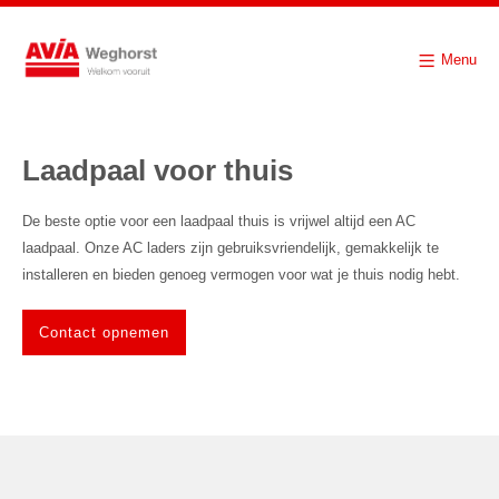
Menu
Laadpaal voor thuis
De beste optie voor een laadpaal thuis is vrijwel altijd een AC
laadpaal. Onze AC laders zijn gebruiksvriendelijk, gemakkelijk te
installeren en bieden genoeg vermogen voor wat je thuis nodig hebt.
Contact opnemen