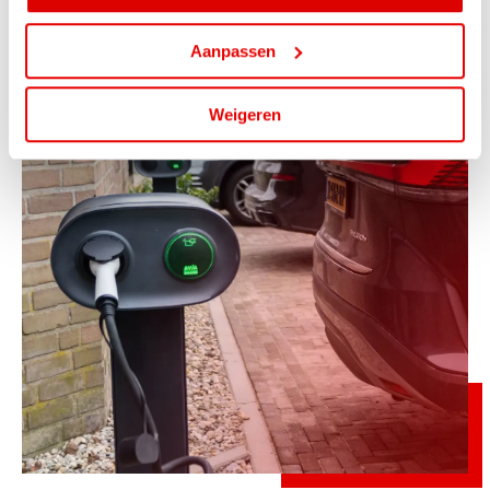
Aanpassen
Weigeren