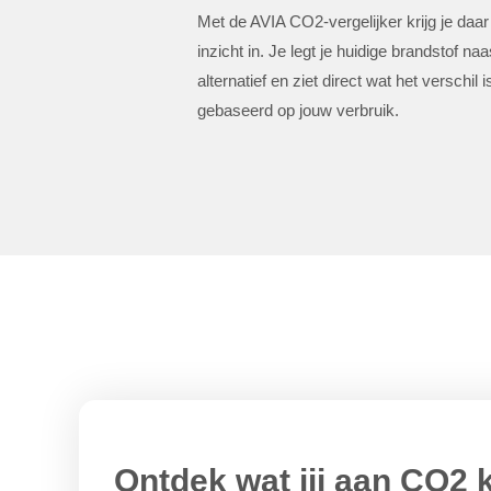
Met de AVIA CO2-vergelijker krijg je daar 
inzicht in. Je legt je huidige brandstof n
alternatief en ziet direct wat het verschil 
gebaseerd op jouw verbruik.
Ontdek wat jij aan CO2