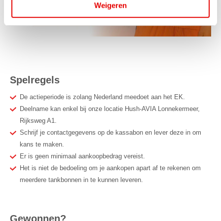
Weigeren
Spelregels
De actieperiode is zolang Nederland meedoet aan het EK.
Deelname kan enkel bij onze locatie Hush-AVIA Lonnekermeer,
Rijksweg A1.
Schrijf je contactgegevens op de kassabon en lever deze in om
kans te maken.
Er is geen minimaal aankoopbedrag vereist.
Het is niet de bedoeling om je aankopen apart af te rekenen om
meerdere tankbonnen in te kunnen leveren.
Gewonnen?