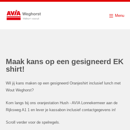
Menu
Maak kans op een gesigneerd EK
shirt!
Wil jij kans maken op een gesigneerd Oranjeshirt inclusief lunch met
Wout Weghorst?
Kom langs bij ons oranjestation Hush - AVIA Lonnekermeer aan de
Rijksweg A1 1 en lever je kassabon inclusief contactgegevens in!
Scroll verder voor de spelregels.