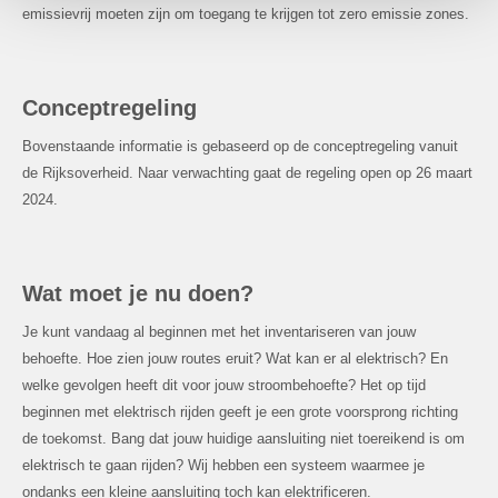
emissievrij moeten zijn om toegang te krijgen tot zero emissie zones.
Conceptregeling
Bovenstaande informatie is gebaseerd op de conceptregeling vanuit
de Rijksoverheid. Naar verwachting gaat de regeling open op 26 maart
2024.
Wat moet je nu doen?
Je kunt vandaag al beginnen met het inventariseren van jouw
behoefte. Hoe zien jouw routes eruit? Wat kan er al elektrisch? En
welke gevolgen heeft dit voor jouw stroombehoefte? Het op tijd
beginnen met elektrisch rijden geeft je een grote voorsprong richting
de toekomst. Bang dat jouw huidige aansluiting niet toereikend is om
elektrisch te gaan rijden? Wij hebben een systeem waarmee je
ondanks een kleine aansluiting toch kan elektrificeren.