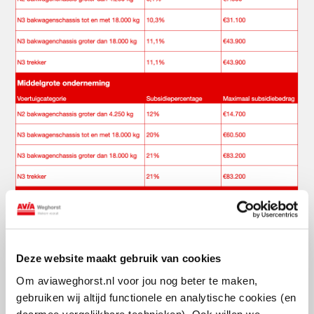
Deze website maakt gebruik van cookies
Om aviaweghorst.nl voor jou nog beter te maken,
gebruiken wij altijd functionele en analytische cookies (en