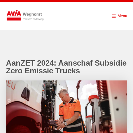
Menu
AanZET 2024: Aanschaf Subsidie
Zero Emissie Trucks