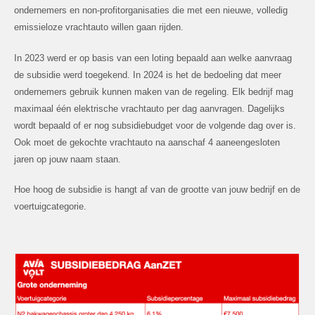
ondernemers en non-profitorganisaties die met een nieuwe, volledig
emissieloze vrachtauto willen gaan rijden.
In 2023 werd er op basis van een loting bepaald aan welke aanvraag
de subsidie werd toegekend. In 2024 is het de bedoeling dat meer
ondernemers gebruik kunnen maken van de regeling. Elk bedrijf mag
maximaal één elektrische vrachtauto per dag aanvragen. Dagelijks
wordt bepaald of er nog subsidiebudget voor de volgende dag over is.
Ook moet de gekochte vrachtauto na aanschaf 4 aaneengesloten
jaren op jouw naam staan.
Hoe hoog de subsidie is hangt af van de grootte van jouw bedrijf en de
voertuigcategorie.