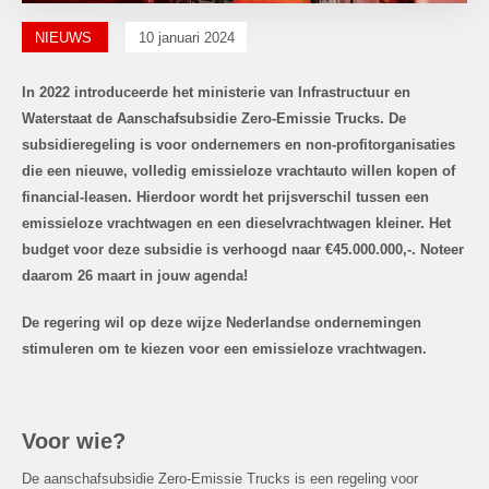
NIEUWS
10 januari 2024
In 2022 introduceerde het ministerie van Infrastructuur en
Waterstaat de Aanschafsubsidie Zero-Emissie Trucks. De
subsidieregeling is voor ondernemers en non-profitorganisaties
die een nieuwe, volledig emissieloze vrachtauto willen kopen of
financial-leasen. Hierdoor wordt het prijsverschil tussen een
emissieloze vrachtwagen en een dieselvrachtwagen kleiner. Het
budget voor deze subsidie is verhoogd naar €45.000.000,-. Noteer
daarom 26 maart in jouw agenda!
De regering wil op deze wijze Nederlandse ondernemingen
stimuleren om te kiezen voor een emissieloze vrachtwagen.
Voor wie?
De aanschafsubsidie Zero-Emissie Trucks is een regeling voor