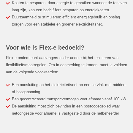
Kosten te besparen: door energie te gebruiken wanneer de tarieven
laag zijn, kan een bedrijf fors besparen op energiekosten.
Duurzaamheid te stimuleren: efficiënt energiegebruik en opslag
zorgen voor een stabieler en groener elektriciteitsnet.
Voor wie is Flex-e bedoeld?
Flex-e ondersteunt aanvragers onder andere bij het realiseren van
flexibiliteitsmaatregelen. Om in aanmerking te komen, moet je voldoen
aan de volgende voorwaarden:
Een aansluiting op het elektriciteitsnet op een netvlak met midden-
of hoogspanning
Een gecontracteerd transportvermogen voor afname vanaf 100 kW
De aansluiting moet zich bevinden in een postcodegebied waar
netcongestie voor afname is vastgesteld door de netbeheerder