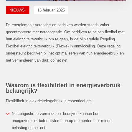
NIEUWS
13 februari 2025
De energiemarkt verandert en bedrijven worden steeds vaker
geconfronteerd met netcongestie. Om bedrijven te helpen flexibel met
hun elektriciteitsverbruik om te gaan, is de Ministeriële Regeling
Flexibel elektriciteitsverbruik (Flex-e) in ontwikkeling. Deze regeling
ondersteunt bedrijven bij het optimaliseren van hun energiegebruik en
het verminderen van druk op het net.
Waarom is flexibiliteit in energieverbruik
belangrijk?
Flexibiliteit in elektriciteitsgebruik is essentieel om:
Netcongestie te verminderen: bedrijven kunnen hun
energieverbruik beter afstemmen op momenten met minder
belasting op het net