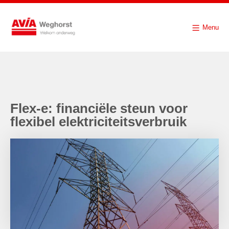
Menu
Flex-e: financiële steun voor
flexibel elektriciteitsverbruik