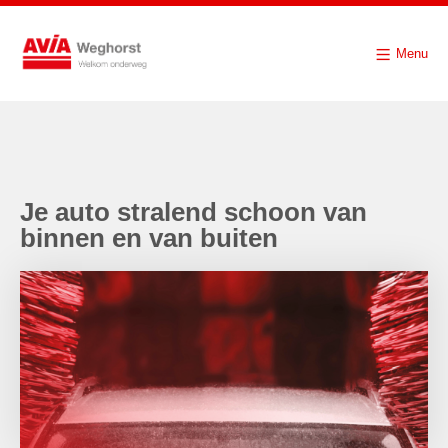
Menu
Je auto stralend schoon van
binnen en van buiten