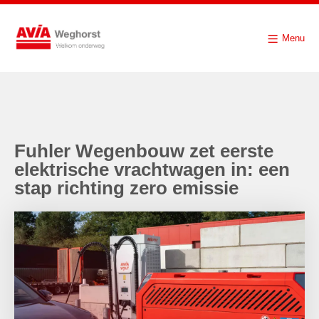
Menu
Fuhler Wegenbouw zet eerste
elektrische vrachtwagen in: een
stap richting zero emissie