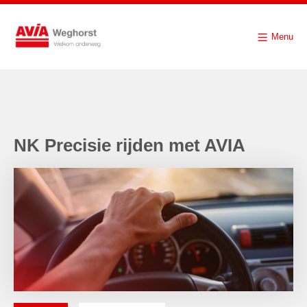
Menu
NK Precisie rijden met AVIA