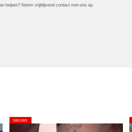
an helpen? Neem vrijblijvend contact met ons op.
NIEUWS