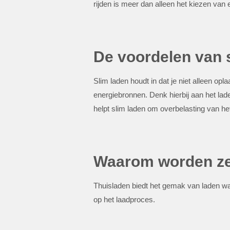
rijden is meer dan alleen het kiezen van
De voordelen van 
Slim laden houdt in dat je niet alleen op
energiebronnen. Denk hierbij aan het la
helpt slim laden om overbelasting van he
Waarom worden ze
Thuisladen biedt het gemak van laden wan
op het laadproces.