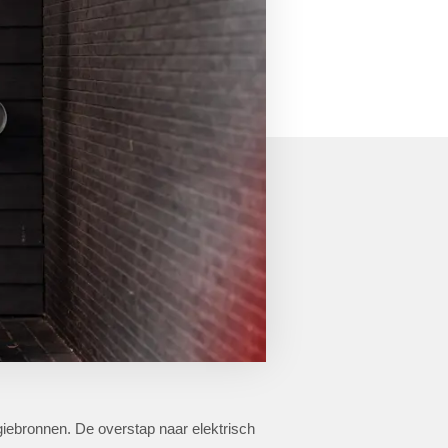
giebronnen. De overstap naar elektrisch