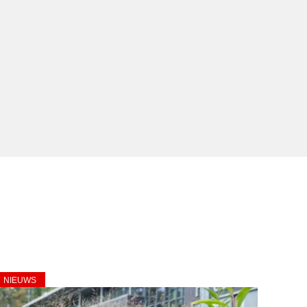
NIEUWS