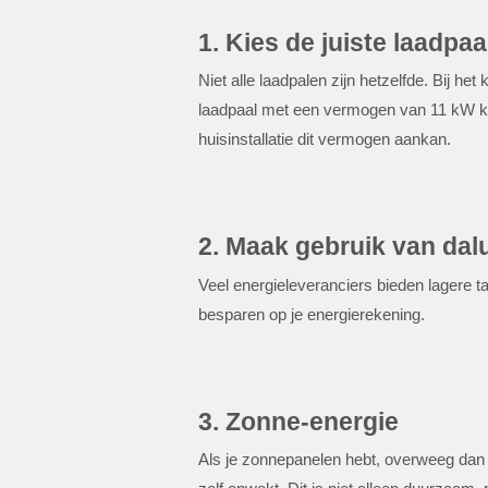
1. Kies de juiste laadpaa
Niet alle laadpalen zijn hetzelfde. Bij he
laadpaal met een vermogen van 11 kW kan
huisinstallatie dit vermogen aankan.
2. Maak gebruik van dal
Veel energieleveranciers bieden lagere ta
besparen op je energierekening.
3. Zonne-energie
Als je zonnepanelen hebt, overweeg dan o