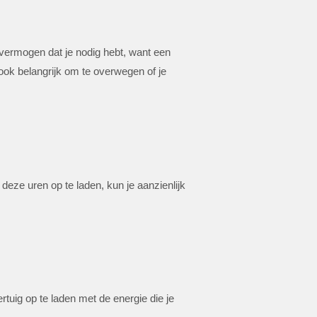
et vermogen dat je nodig hebt, want een
ook belangrijk om te overwegen of je
 deze uren op te laden, kun je aanzienlijk
tuig op te laden met de energie die je