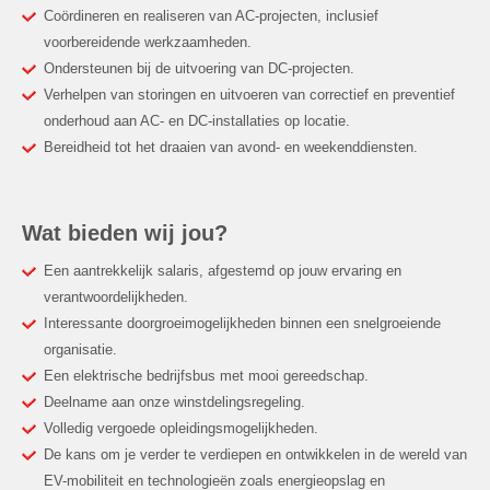
Coördineren en realiseren van AC-projecten, inclusief
voorbereidende werkzaamheden.
Ondersteunen bij de uitvoering van DC-projecten.
Verhelpen van storingen en uitvoeren van correctief en preventief
onderhoud aan AC- en DC-installaties op locatie.
Bereidheid tot het draaien van avond- en weekenddiensten.
Wat bieden wij jou?
Een aantrekkelijk salaris, afgestemd op jouw ervaring en
verantwoordelijkheden.
Interessante doorgroeimogelijkheden binnen een snelgroeiende
organisatie.
Een elektrische bedrijfsbus met mooi gereedschap.
Deelname aan onze winstdelingsregeling.
Volledig vergoede opleidingsmogelijkheden.
De kans om je verder te verdiepen en ontwikkelen in de wereld van
EV-mobiliteit en technologieën zoals energieopslag en