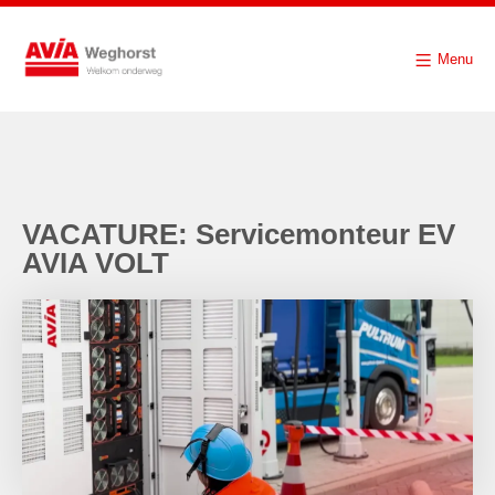
Menu
VACATURE: Servicemonteur EV
AVIA VOLT