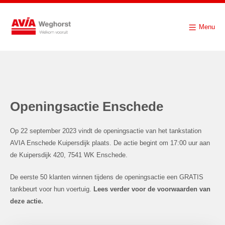
Menu
Openingsactie Enschede
Op 22 september 2023 vindt de openingsactie van het tankstation
AVIA Enschede Kuipersdijk plaats. De actie begint om 17:00 uur aan
de Kuipersdijk 420, 7541 WK Enschede.
De eerste 50 klanten winnen tijdens de openingsactie een GRATIS
tankbeurt voor hun voertuig.
Lees verder voor de voorwaarden van
deze actie.