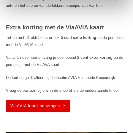
auto en het scoren van de lekkere broodjes van VanTon!
Extra korting met de ViaAVIA kaart
Tot en met 31 oktober is er ook
5 cent extra korting
op de pompprijs
met de ViaAVIA kaart.
Vanaf 1 november ontvang je doorlopend
2 cent extra korting
op de
pompprijs met de ViaAVA kaart.
De korting geldt alleen bij de locatie AVIA Enschede Kuipersdijk.
Vraag de pas aan bij ons in de shop of via de onderstaande knop!
ViaAVIA kaart aanvragen