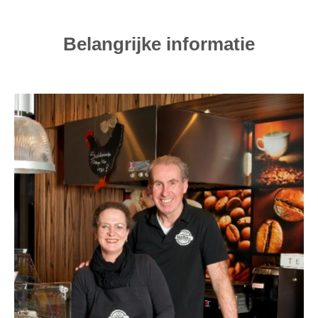
Belangrijke informatie