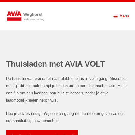
Menu
Thuisladen met AVIA VOLT
De transitie van brandstof naar elektriciteit is in volle gang. Misschien
merk jij dit zelf ook en rijd je binnenkort in een elektrische auto. Het is
dan fijn om een laadpaal aan huis te hebben, zodat je altijd
laadmogelijkheden hebt thuis.
Heb je advies nodig? Wij denken graag met je mee en geven advies
dat aansluit bij jouw behoeftes.