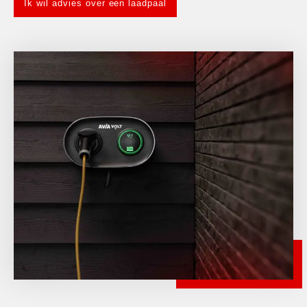
Ik wil advies over een laadpaal