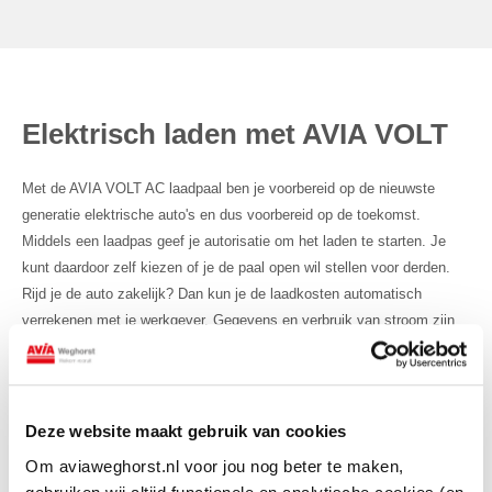
Elektrisch laden met AVIA VOLT
Met de AVIA VOLT AC laadpaal ben je voorbereid op de nieuwste
generatie elektrische auto's en dus voorbereid op de toekomst.
Middels een laadpas geef je autorisatie om het laden te starten. Je
kunt daardoor zelf kiezen of je de paal open wil stellen voor derden.
Rijd je de auto zakelijk? Dan kun je de laadkosten automatisch
verrekenen met je werkgever. Gegevens en verbruik van stroom zijn
eenvoudig in te zien.
Deze website maakt gebruik van cookies
Om aviaweghorst.nl voor jou nog beter te maken,