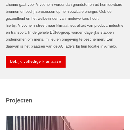
chemie gaat voor Vivochem verder dan grondstoffen uit hernieuwbare
bronnen en bedrijfsprocessen op hernieuwbare energie.
Ook de
gezondheid en het welbevinden van medewerkers hoort
hierbij.
Vivochem streeft naar klimaatneutraliteit van product, industrie
en transport. In de gehele BÜFA-groep worden dagelijks stappen
ondernomen om mens, milieu en omgeving te beschermen. Eén
daarvan is het plaatsen van de AC laders bij hun locatie in Almelo.
Bekijk volledige klantcase
Projecten