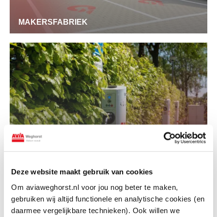
MAKERSFABRIEK
DE FLIEREFLUITER
Deze website maakt gebruik van cookies
Om aviaweghorst.nl voor jou nog beter te maken,
gebruiken wij altijd functionele en analytische cookies (en
daarmee vergelijkbare technieken). Ook willen we