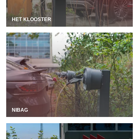
HET KLOOSTER
NIBAG