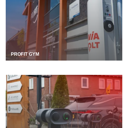
PROFIT GYM