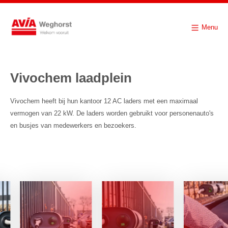
Menu
Vivochem laadplein
Vivochem heeft bij hun kantoor 12 AC laders met een maximaal
vermogen van 22 kW. De laders worden gebruikt voor personenauto's
en busjes van medewerkers en bezoekers.