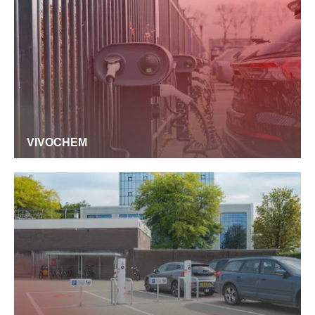
VIVOCHEM