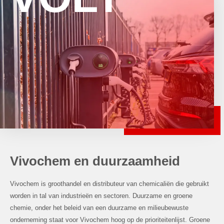
Vivochem en duurzaamheid
Vivochem is groothandel en distributeur van chemicaliën die gebruikt
worden in tal van industrieën en sectoren. Duurzame en groene
chemie, onder het beleid van een duurzame en milieubewuste
onderneming staat voor Vivochem hoog op de prioriteitenlijst. Groene