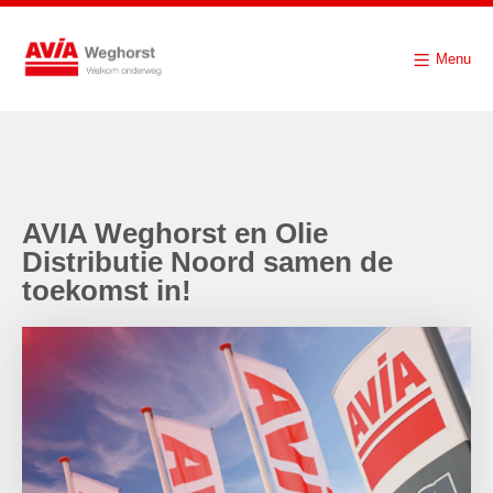
Menu
AVIA Weghorst en Olie
Distributie Noord samen de
toekomst in!