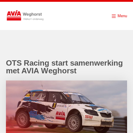
Menu
OTS Racing start samenwerking
met AVIA Weghorst