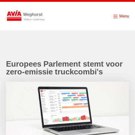
Menu
Europees Parlement stemt voor
zero-emissie truckcombi's