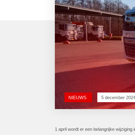
NIEUWS
5 december 202
1 april wordt er een belangrijke wijzigin