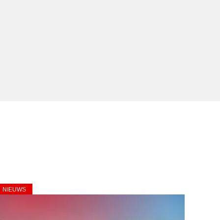
NIEUWS