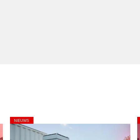
NIEUWS