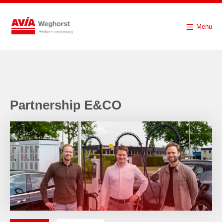
Menu
Partnership E&CO