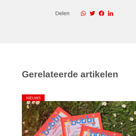
Delen
Gerelateerde artikelen
NIEUWS