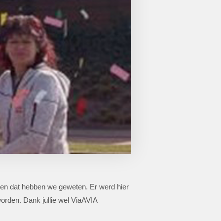
 en dat hebben we geweten. Er werd hier
rden. Dank jullie wel ViaAVIA