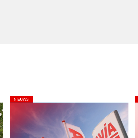
NIEUWS