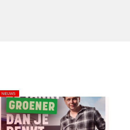
NIEUWS