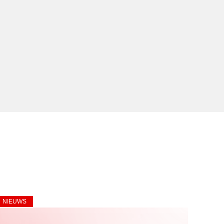
NIEUWS