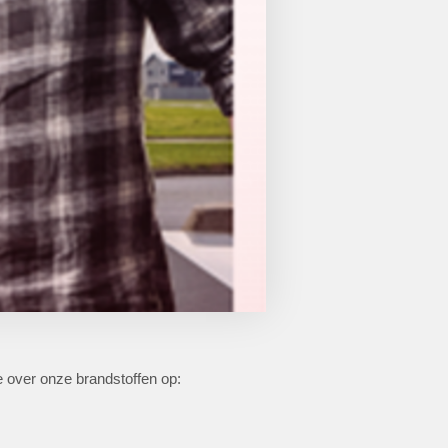
ie over onze brandstoffen op: