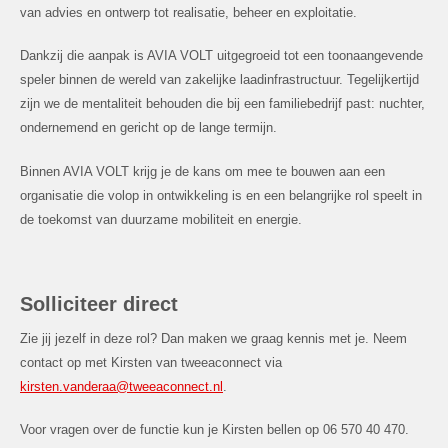
van advies en ontwerp tot realisatie, beheer en exploitatie.
Dankzij die aanpak is AVIA VOLT uitgegroeid tot een toonaangevende
speler binnen de wereld van zakelijke laadinfrastructuur. Tegelijkertijd
zijn we de mentaliteit behouden die bij een familiebedrijf past: nuchter,
ondernemend en gericht op de lange termijn.
Binnen AVIA VOLT krijg je de kans om mee te bouwen aan een
organisatie die volop in ontwikkeling is en een belangrijke rol speelt in
de toekomst van duurzame mobiliteit en energie.
Solliciteer direct
Zie jij jezelf in deze rol? Dan maken we graag kennis met je. Neem
contact op met Kirsten van tweeaconnect via
kirsten.vanderaa@tweeaconnect.nl
.
Voor vragen over de functie kun je Kirsten bellen op 06 570 40 470.