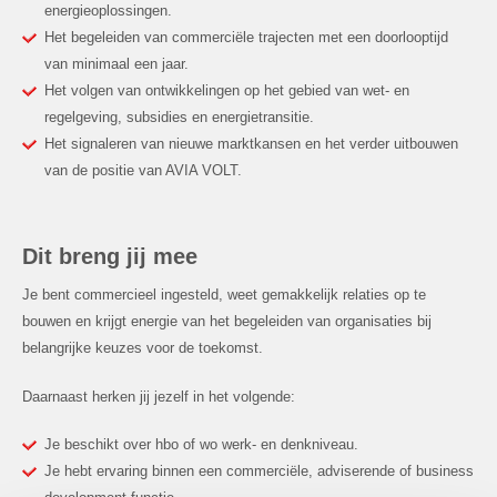
energieoplossingen.
Het begeleiden van commerciële trajecten met een doorlooptijd
van minimaal een jaar.
Het volgen van ontwikkelingen op het gebied van wet- en
regelgeving, subsidies en energietransitie.
Het signaleren van nieuwe marktkansen en het verder uitbouwen
van de positie van AVIA VOLT.
Dit breng jij mee
Je bent commercieel ingesteld, weet gemakkelijk relaties op te
bouwen en krijgt energie van het begeleiden van organisaties bij
belangrijke keuzes voor de toekomst.
Daarnaast herken jij jezelf in het volgende:
Je beschikt over hbo of wo werk- en denkniveau.
Je hebt ervaring binnen een commerciële, adviserende of business