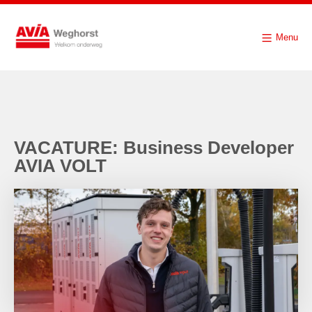
Menu
VACATURE: Business Developer
AVIA VOLT