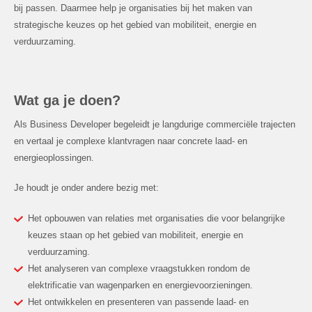
bij passen. Daarmee help je organisaties bij het maken van
strategische keuzes op het gebied van mobiliteit, energie en
verduurzaming.
Wat ga je doen?
Als Business Developer begeleidt je langdurige commerciële trajecten
en vertaal je complexe klantvragen naar concrete laad- en
energieoplossingen.
Je houdt je onder andere bezig met:
Het opbouwen van relaties met organisaties die voor belangrijke
keuzes staan op het gebied van mobiliteit, energie en
verduurzaming.
Het analyseren van complexe vraagstukken rondom de
elektrificatie van wagenparken en energievoorzieningen.
Het ontwikkelen en presenteren van passende laad- en