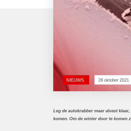
NIEUWS
28 oktober 2021
Leg de autokrabber maar alvast klaar
komen. Om de winter door te komen zo