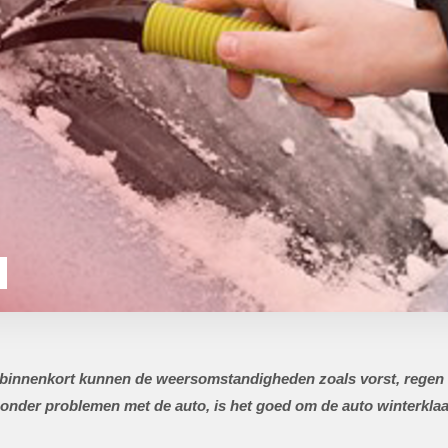
, binnenkort kunnen de weersomstandigheden zoals vorst, regen 
nder problemen met de auto, is het goed om de auto winterklaa