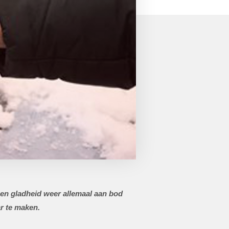
en gladheid weer allemaal aan bod
r te maken.