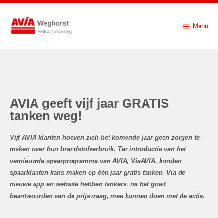
Menu
AVIA geeft vijf jaar GRATIS
tanken weg!
Vijf AVIA klanten hoeven zich het komende jaar geen zorgen te
maken over hun brandstofverbruik. Ter introductie van het
vernieuwde spaarprogramma van AVIA, ViaAVIA, konden
spaarklanten kans maken op één jaar gratis tanken. Via de
nieuwe app en website hebben tankers, na het goed
beantwoorden van de prijsvraag, mee kunnen doen met de actie.