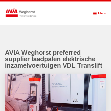
Menu
AVIA Weghorst preferred
supplier laadpalen elektrische
inzamelvoertuigen VDL Translift