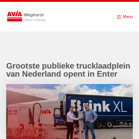
Menu
Grootste publieke trucklaadplein
van Nederland opent in Enter