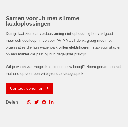
Samen vooruit met slimme
laadoplossingen
Domijn laat zien dat verduurzaming niet ophoudt bij het vastgoed,
maar ook doorloopt in vervoer. AVIA VOLT denkt graag mee met
organisaties die hun wagenpark willen elektrificeren, stap voor stap en
op een manier die past bij hun dagelijkse praktijk.
Wil je weten wat mogelijk is binnen jouw bedrijf? Neem gerust contact
met ons op voor een vrijblijvend adviesgesprek.
Contact opnemen
Delen