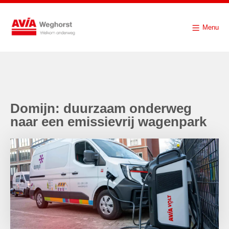
Menu
Domijn: duurzaam onderweg
naar een emissievrij wagenpark