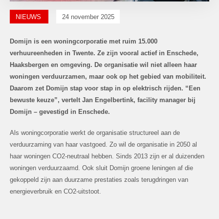
NIEUWS
24 november 2025
Domijn is een woningcorporatie met ruim 15.000
verhuureenheden in Twente. Ze zijn vooral actief in Enschede,
Haaksbergen en omgeving. De organisatie wil niet alleen haar
woningen verduurzamen, maar ook op het gebied van mobiliteit.
Daarom zet Domijn stap voor stap in op elektrisch rijden. “Een
bewuste keuze”, vertelt Jan Engelbertink, facility manager bij
Domijn – gevestigd in Enschede.
Als woningcorporatie werkt de organisatie structureel aan de
verduurzaming van haar vastgoed. Zo wil de organisatie in 2050 al
haar woningen CO2-neutraal hebben. Sinds 2013 zijn er al duizenden
woningen verduurzaamd. Ook sluit Domijn groene leningen af die
gekoppeld zijn aan duurzame prestaties zoals terugdringen van
energieverbruik en CO2-uitstoot.