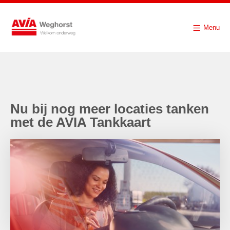
Menu
Nu bij nog meer locaties tanken
met de AVIA Tankkaart