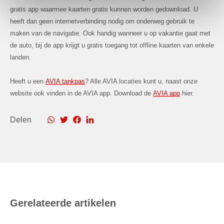
gratis app waarmee kaarten gratis kunnen worden gedownload. U
heeft dan geen internetverbinding nodig om onderweg gebruik te
maken van de navigatie. Ook handig wanneer u op vakantie gaat met
de auto, bij de app krijgt u gratis toegang tot offline kaarten van enkele
landen.
Heeft u een
AVIA tankpas
? Alle AVIA locaties kunt u, naast onze
website ook vinden in de AVIA app. Download de
AVIA app
hier.
Delen
Gerelateerde artikelen