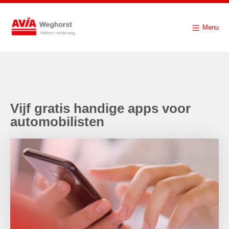
Menu
Vijf gratis handige apps voor
automobilisten