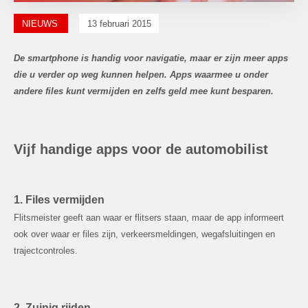
NIEUWS
13 februari 2015
De smartphone is handig voor navigatie, maar er zijn meer apps
die u verder op weg kunnen helpen. Apps waarmee u onder
andere files kunt vermijden en zelfs geld mee kunt besparen.
Vijf handige apps voor de automobilist
1. Files vermijden
Flitsmeister geeft aan waar er flitsers staan, maar de app informeert
ook over waar er files zijn, verkeersmeldingen, wegafsluitingen en
trajectcontroles.
2. Zuinig rijden