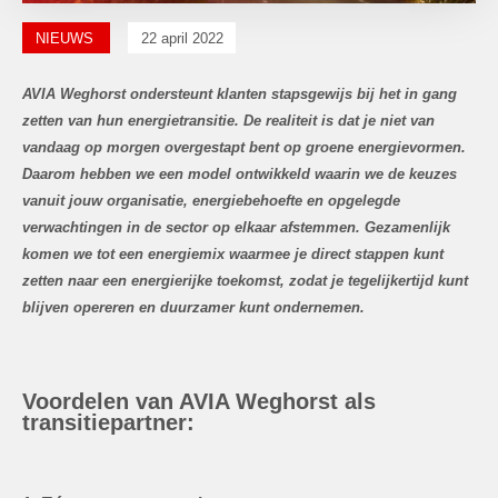
NIEUWS
22 april 2022
AVIA Weghorst ondersteunt klanten stapsgewijs bij het in gang
zetten van hun energietransitie. De realiteit is dat je niet van
vandaag op morgen overgestapt bent op groene energievormen.
Daarom hebben we een model ontwikkeld waarin we de keuzes
vanuit jouw organisatie, energiebehoefte en opgelegde
verwachtingen in de sector op elkaar afstemmen. Gezamenlijk
komen we tot een energiemix waarmee je direct stappen kunt
zetten naar een energierijke toekomst, zodat je tegelijkertijd kunt
blijven opereren en duurzamer kunt ondernemen.
Voordelen van AVIA Weghorst als
transitiepartner: