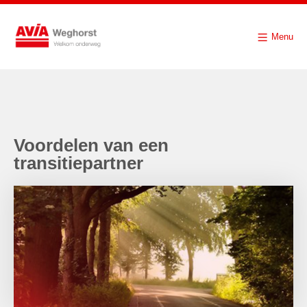
Menu
Voordelen van een
transitiepartner