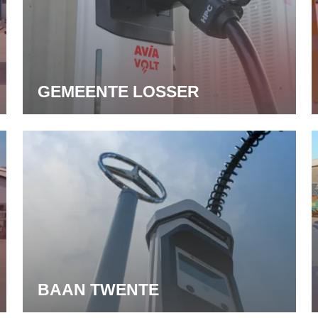
GEMEENTE LOSSER
BAAN TWENTE