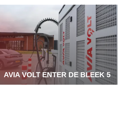
AVIA VOLT ENTER DE BLEEK 5