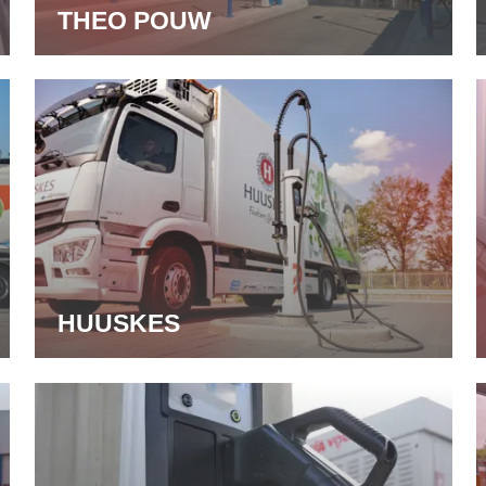
THEO POUW
HUUSKES