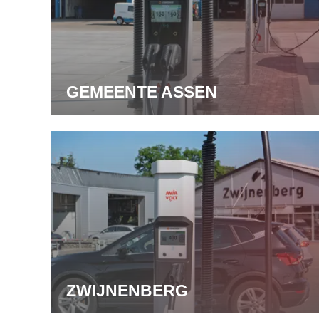
GEMEENTE ASSEN
ZWIJNENBERG