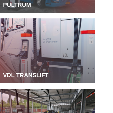
PULTRUM
VDL TRANSLIFT