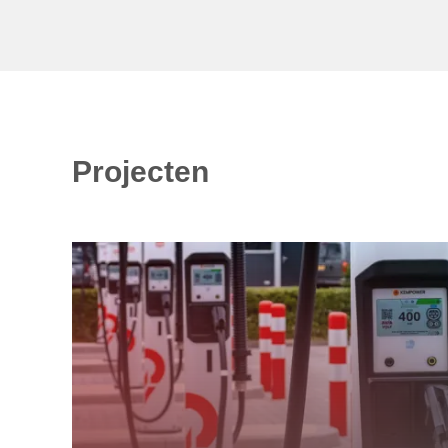
Projecten