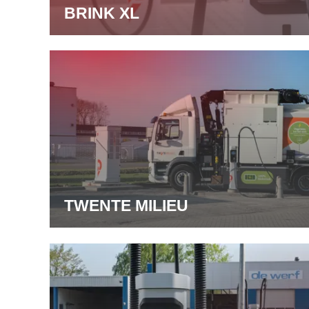
BRINK XL
TWENTE MILIEU