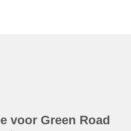
ie voor Green Road