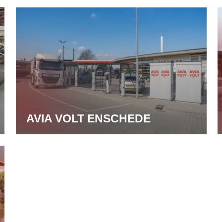
AVIA VOLT ENSCHEDE