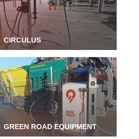
CIRCULUS
GREEN ROAD EQUIPMENT