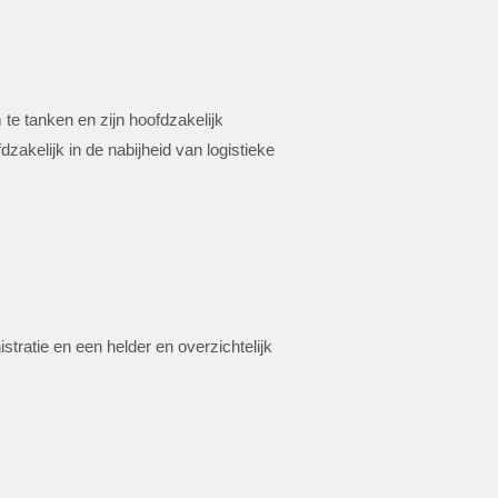
 te tanken en zijn hoofdzakelijk
akelijk in de nabijheid van logistieke
ratie en een helder en overzichtelijk