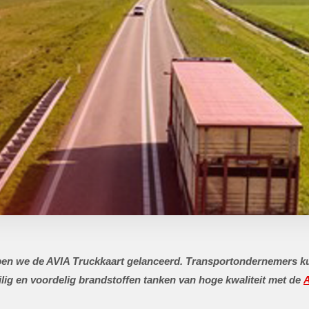
bben we de AVIA Truckkaart gelanceerd. Transportondernemers 
Veilig en voordelig brandstoffen tanken van hoge kwaliteit met de
A