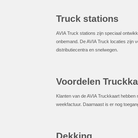
Truck stations
AVIA Truck stations zijn speciaal ontwikk
onbemand. De AVIA Truck locaties zijn vo
distributiecentra en snelwegen.
Voordelen Truckka
Klanten van de AVIA Truckkaart hebben n
weekfactuur. Daarnaast is er nog toegan
Dekking