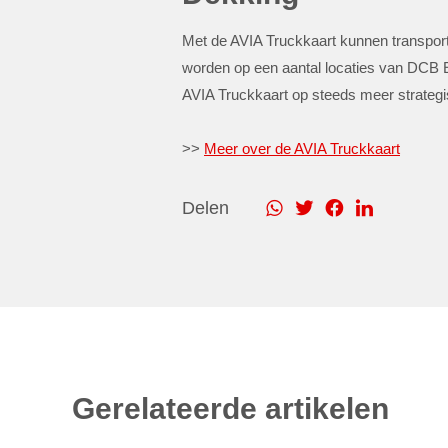
Met de AVIA Truckkaart kunnen transport
worden op een aantal locaties van DCB 
AVIA Truckkaart op steeds meer strategi
>>
Meer over de AVIA Truckkaart
Delen
Gerelateerde artikelen