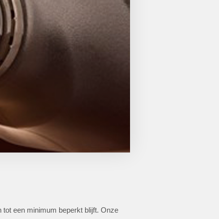
 tot een minimum beperkt blijft. Onze