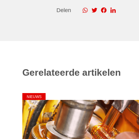
Delen
Gerelateerde artikelen
NIEUWS