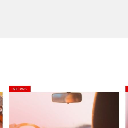
NIEUWS