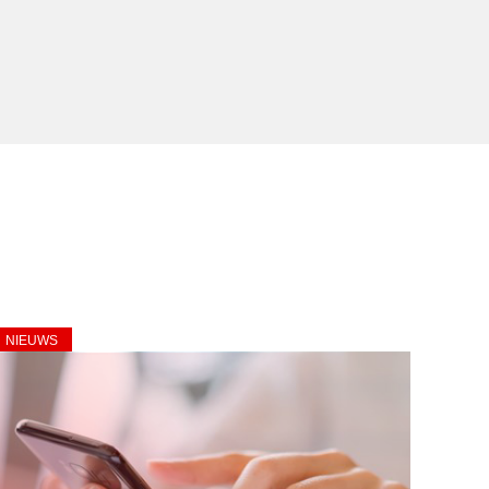
NIEUWS