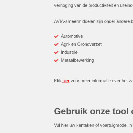
verhoging van de productiviteit en uiteind
AVIA-smeermiddelen zijn onder andere 
Automotive
Agri- en Grondverzet
Industrie
Metaalbewerking
Klik
hier
voor meer informatie over het z
Gebruik onze tool
Vul hier uw kenteken of voertuigmodel i