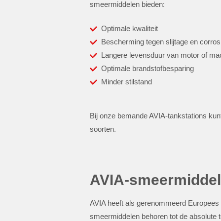
smeermiddelen bieden:
Optimale kwaliteit
Bescherming tegen slijtage en corros
Langere levensduur van motor of ma
Optimale brandstofbesparing
Minder stilstand
Bij onze bemande AVIA-tankstations kunt 
soorten.
AVIA-smeermiddele
AVIA heeft als gerenommeerd Europees 
smeermiddelen behoren tot de absolute 