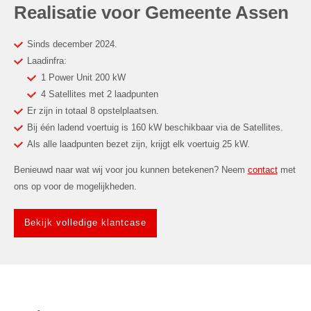
Realisatie voor Gemeente Assen
Sinds december 2024.
Laadinfra:
1 Power Unit 200 kW
4 Satellites met 2 laadpunten
Er zijn in totaal 8 opstelplaatsen.
Bij één ladend voertuig is 160 kW beschikbaar via de Satellites.
Als alle laadpunten bezet zijn, krijgt elk voertuig 25 kW.
Benieuwd naar wat wij voor jou kunnen betekenen? Neem
contact
met
ons op voor de mogelijkheden.
Bekijk volledige klantcase