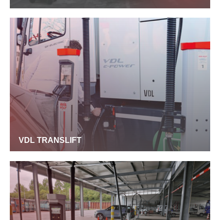
VDL TRANSLIFT