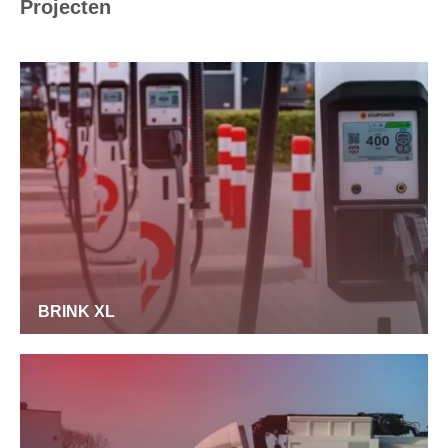
Projecten
BRINK XL