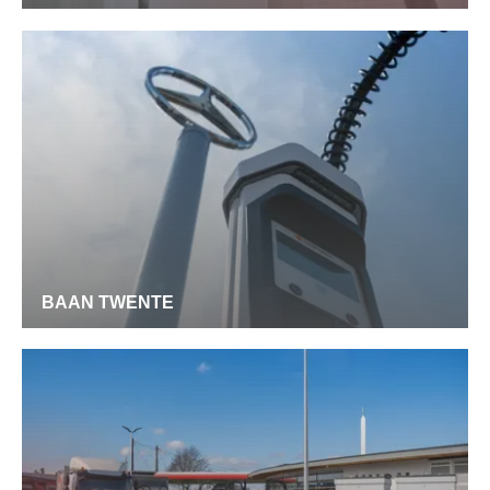
BAAN TWENTE