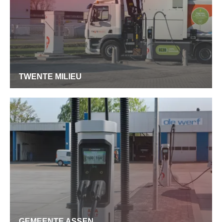
TWENTE MILIEU
GEMEENTE ASSEN