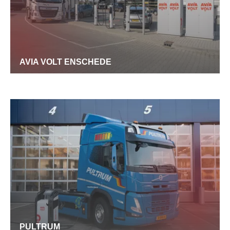
AVIA VOLT ENSCHEDE
PULTRUM