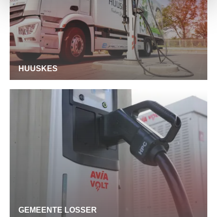
HUUSKES
GEMEENTE LOSSER