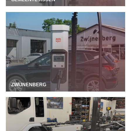
ZWIJNENBERG