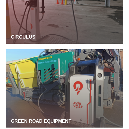
CIRCULUS
GREEN ROAD EQUIPMENT