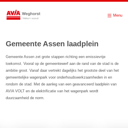
Menu
Gemeente Assen laadplein
Gemeente Assen zet grote stappen richting een emissievrije
toekomst. Vooral op de gemeentewerf aan de rand van de stad is de
ambitie groot. Vanaf daar vertrekt dagelijks het grootste deel van het
gemeentelijke wagenpark voor onderhoudswerkzaamheden in en
rondom de stad. Met de aanleg van een geavanceerd laadplein van
AVIA VOLT en de elektrificatie van het wagenpark wordt
duurzaamheid de norm.