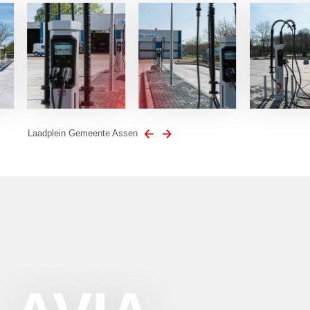
Laadplein Gemeente Assen